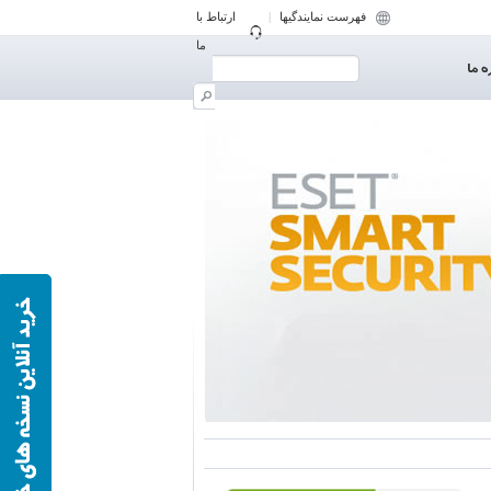
فهرست نمایندگیها
|
ارتباط با
ما